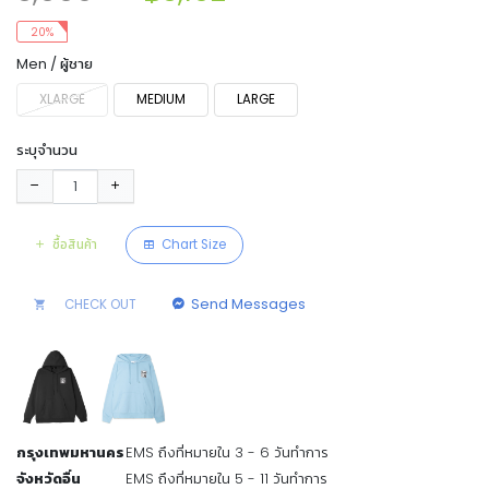
20%
Men / ผู้ชาย
XLARGE
MEDIUM
LARGE
ระบุจำนวน
ซื้อสินค้า
Chart Size
Send Messages
CHECK OUT
กรุงเทพมหานคร
EMS ถึงที่หมายใน 3 - 6 วันทำการ
จังหวัดอื่น
EMS ถึงที่หมายใน 5 - 11 วันทำการ