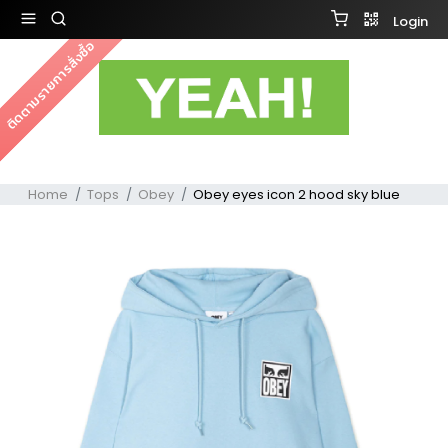
Login
ติดตามรายการสั่งซื้อ
Home
Tops
Obey
Obey eyes icon 2 hood sky blue