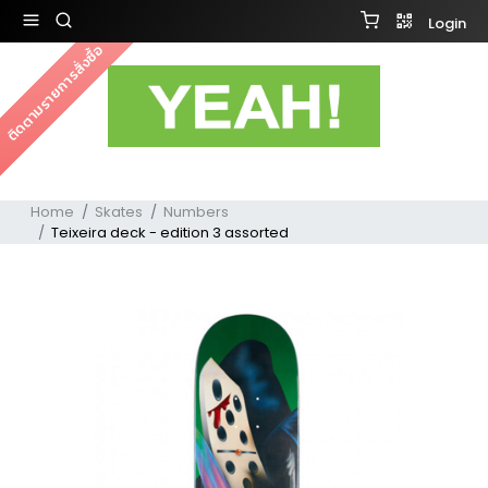
Login
ติดตามรายการสั่งซื้อ
Home
Skates
Numbers
Teixeira deck - edition 3 assorted