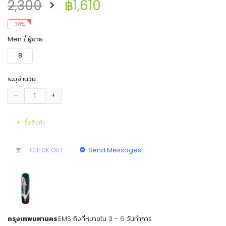
2,300
฿1,610
30%
Men / ผู้ชาย
8
ระบุจำนวน
ซื้อสินค้า
Send Messages
CHECK OUT
กรุงเทพมหานคร
EMS ถึงที่หมายใน 3 - 6 วันทำการ