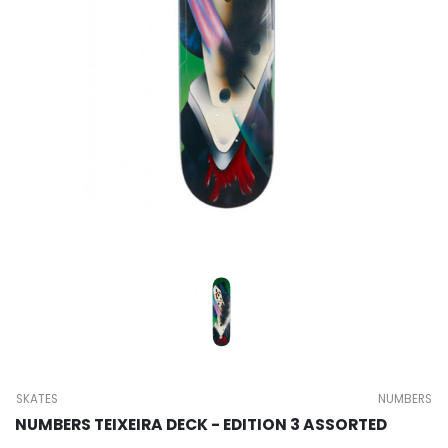
SKATES
NUMBERS
NUMBERS TEIXEIRA DECK - EDITION 3 ASSORTED