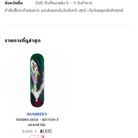
จังหวัดอื่น
EMS ถึงที่หมายใน 5 - 11 วันทำการ
คำสั่งซื้อจะดำเนินการ และส่งมอบในวันจันทร์-ศุกร์ เว้นวันหยุดนักขัตฤกษ์
รายการที่ดูล่าสุด
NUMBERS
TEIXEIRA DECK - EDITION 3
ASSORTED
฿1,610
2,300