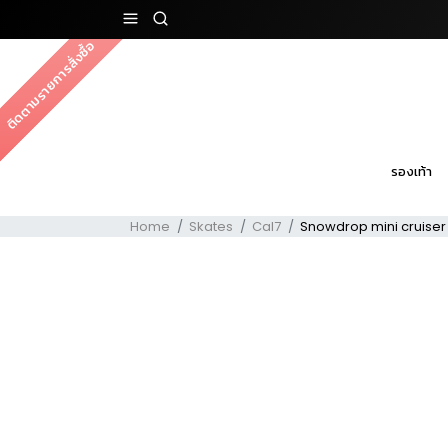
ติดตามรายการสั่งซื้อ
รองเท้า
Home
Skates
Cal7
Snowdrop mini cruiser 