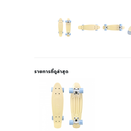
รายการที่ดูล่าสุด