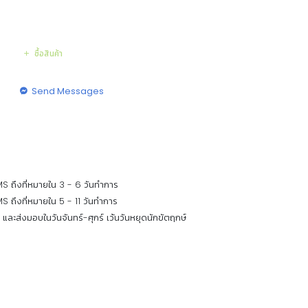
ซื้อสินค้า
Send Messages
S ถึงที่หมายใน 3 - 6 วันทำการ
S ถึงที่หมายใน 5 - 11 วันทำการ
ร และส่งมอบในวันจันทร์-ศุกร์ เว้นวันหยุดนักขัตฤกษ์