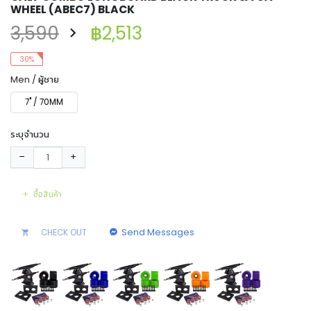
WHEEL (ABEC7) BLACK
3,590
฿2,513
30%
Men / ผู้ชาย
7" / 70MM
ระบุจำนวน
ซื้อสินค้า
Send Messages
CHECK OUT