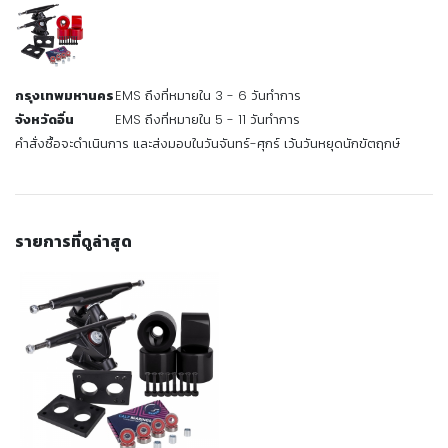
กรุงเทพมหานคร
EMS ถึงที่หมายใน 3 - 6 วันทำการ
จังหวัดอื่น
EMS ถึงที่หมายใน 5 - 11 วันทำการ
คำสั่งซื้อจะดำเนินการ และส่งมอบในวันจันทร์-ศุกร์ เว้นวันหยุดนักขัตฤกษ์
รายการที่ดูล่าสุด