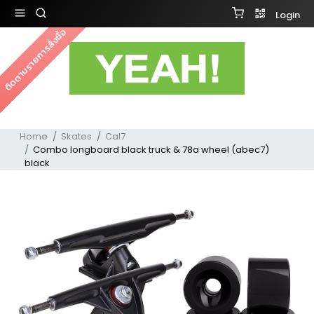
Login
ติดตามรายการสั่งซื้อ
Home
Skates
Cal7
Combo longboard black truck & 78a wheel (abec7)
black