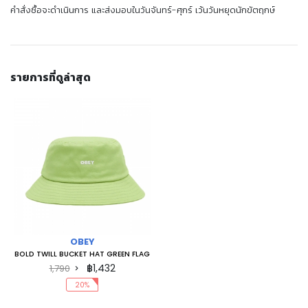
คำสั่งซื้อจะดำเนินการ และส่งมอบในวันจันทร์-ศุกร์ เว้นวันหยุดนักขัตฤกษ์
รายการที่ดูล่าสุด
OBEY
BOLD TWILL BUCKET HAT GREEN FLAG
฿1,432
1,790
20%