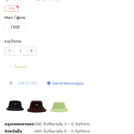
20%
Men / ผู้ชาย
1 SIZE
ระบุจำนวน
ซื้อสินค้า
Send Messages
CHECK OUT
กรุงเทพมหานคร
EMS ถึงที่หมายใน 3 - 6 วันทำการ
จังหวัดอื่น
EMS ถึงที่หมายใน 5 - 11 วันทำการ