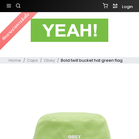
Login
ติดตามรายการสั่งซื้อ
Home
Caps
Obey
Bold twill bucket hat green flag