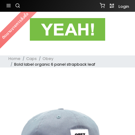
Login
ติดตามรายการสั่งซื้อ
Home
Caps
Obey
Bold label organic 6 panel strapback leaf