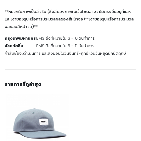
.
**หมวกในภาพเป็นสีจริง (ซึ่งสีของภาพในเว็บไซต์อาจจะไม่ตรงขึ้นอยู่ที่แสง
และเงาของรูปหรือการประมวลผลของสีหน้าจอ)**เงาของรูปหรือการประมวล
ผลของสีหน้าจอ)**
กรุงเทพมหานคร
EMS ถึงที่หมายใน 3 - 6 วันทำการ
จังหวัดอื่น
EMS ถึงที่หมายใน 5 - 11 วันทำการ
คำสั่งซื้อจะดำเนินการ และส่งมอบในวันจันทร์-ศุกร์ เว้นวันหยุดนักขัตฤกษ์
รายการที่ดูล่าสุด