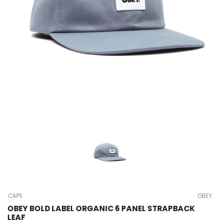
CAPS
OBEY
OBEY BOLD LABEL ORGANIC 6 PANEL STRAPBACK
LEAF