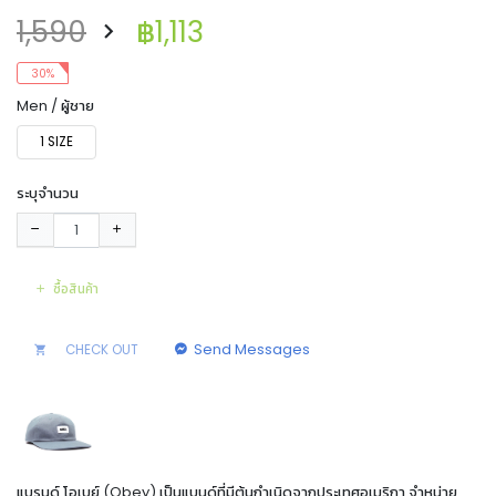
1,590
฿1,113
30%
Men / ผู้ชาย
1 SIZE
ระบุจำนวน
ซื้อสินค้า
Send Messages
CHECK OUT
แบรนด์ โอเบย์ (Obey) เป็นแบนด์ที่มีต้นกำเนิดจากประเทศอเมริกา จำหน่าย