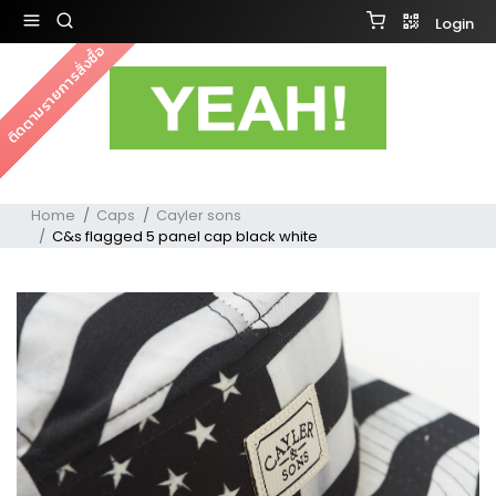
Login
ติดตามรายการสั่งซื้อ
Home
Caps
Cayler sons
C&s flagged 5 panel cap black white