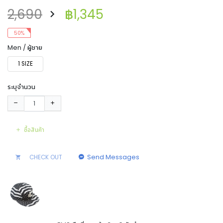
2,690
฿1,345
50%
Men / ผู้ชาย
1 SIZE
ระบุจำนวน
ซื้อสินค้า
Send Messages
CHECK OUT