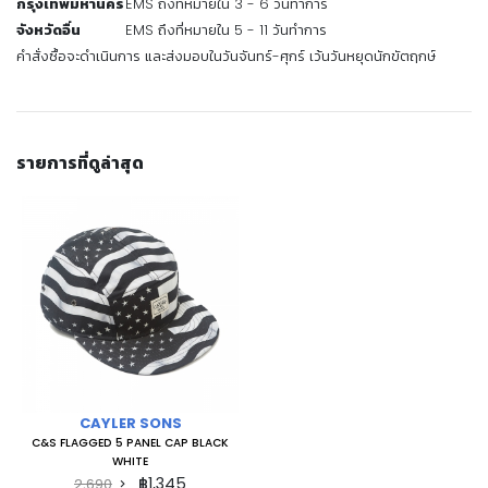
กรุงเทพมหานคร
EMS ถึงที่หมายใน 3 - 6 วันทำการ
จังหวัดอื่น
EMS ถึงที่หมายใน 5 - 11 วันทำการ
คำสั่งซื้อจะดำเนินการ และส่งมอบในวันจันทร์-ศุกร์ เว้นวันหยุดนักขัตฤกษ์
รายการที่ดูล่าสุด
CAYLER SONS
C&S FLAGGED 5 PANEL CAP BLACK
WHITE
฿1,345
2,690