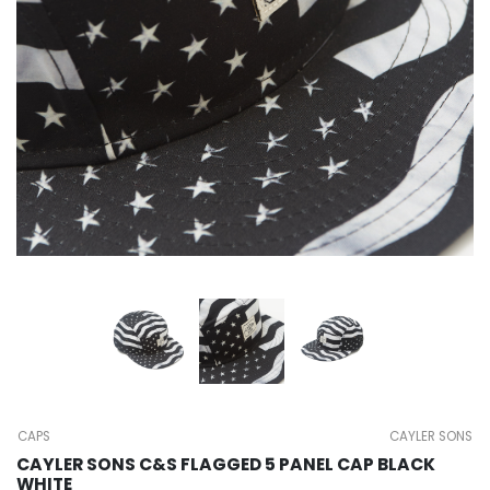
CAPS
CAYLER SONS
CAYLER SONS C&S FLAGGED 5 PANEL CAP BLACK
WHITE