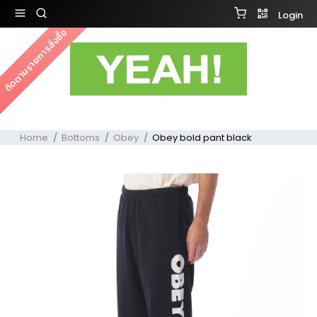
Login
ติดตามรายการสั่งซื้อ
Home
Bottoms
Obey
Obey bold pant black