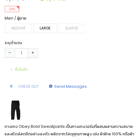
20%
Men / ผู้ชาย
MEDIUM
LARGE
XLARGE
ระบุจำนวน
ซื้อสินค้า
Send Messages
CHECK OUT
กางเกง Obey Bold Sweatpants เป็นกางเกงวอร์มที่ผสมผสานความสบาย
และสไตล์สตรีทอย่างลงตัว ผลิตจากวัสดุคุณภาพสูง เช่น ผ้าฝ้าย 100% หรือผ้า