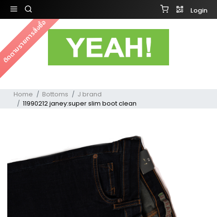
Login
ติดตามรายการสั่งซื้อ
Home
Bottoms
J brand
11990212 janey:super slim boot clean