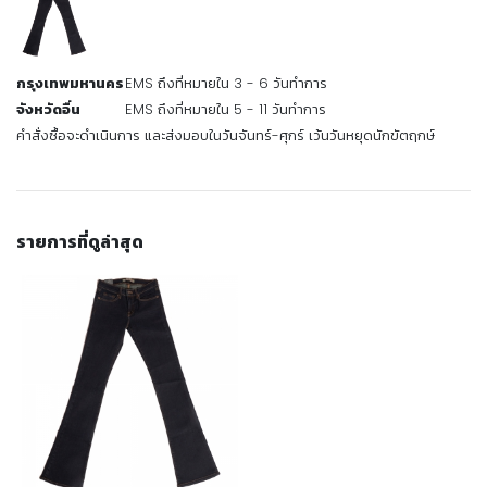
กรุงเทพมหานคร
EMS ถึงที่หมายใน 3 - 6 วันทำการ
จังหวัดอื่น
EMS ถึงที่หมายใน 5 - 11 วันทำการ
คำสั่งซื้อจะดำเนินการ และส่งมอบในวันจันทร์-ศุกร์ เว้นวันหยุดนักขัตฤกษ์
รายการที่ดูล่าสุด