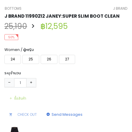
BOTTOMS
J BRAND
J BRAND 11990212 JANEY:SUPER SLIM BOOT CLEAN
25,190
฿12,595
50%
Women / ผู้หญิง
24
25
26
27
ระบุจำนวน
ซื้อสินค้า
Send Messages
CHECK OUT