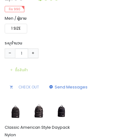
Fix 990
Men / ผู้ชาย
1 SIZE
ระบุจำนวน
ซื้อสินค้า
Send Messages
CHECK OUT
Classic American Style Daypack
Nylon