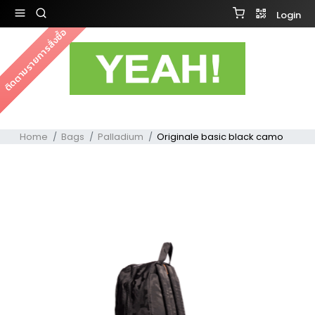
Login
ติดตามรายการสั่งซื้อ
Home
Bags
Palladium
Originale basic black camo