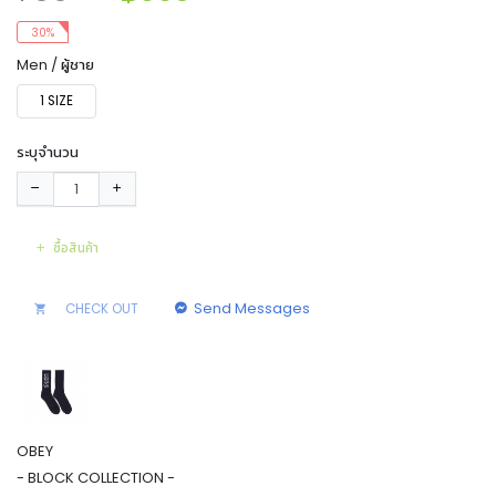
30%
Men / ผู้ชาย
1 SIZE
ระบุจำนวน
ซื้อสินค้า
Send Messages
CHECK OUT
OBEY
- BLOCK COLLECTION -