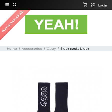
Login
ติดตามรายการสั่งซื้อ
Home
Accessories
Obey
Block socks black