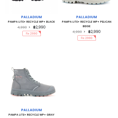
PALLADIUM
PALLADIUM
PAMPA LITE+ RECYCLE WP+ BLACK
PAMPA LITE+ RECYCLE WP+ PELICAN
BEIGE
฿2,990
4,990
฿2,990
4,990
Fix 2990
Fix 2990
PALLADIUM
PAMPA LITE+ RECYCLE WP+ GRAY