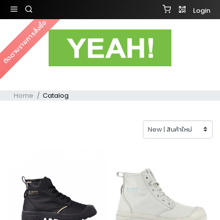
Login
ติดตามรายการสั่งซื้อ
Home
Catalog