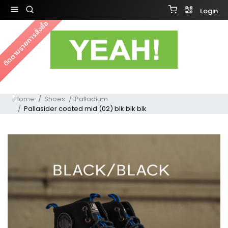
Login
ติดตามรายการสั่งซื้อ
Home
Shoes
Palladium
Pallasider coated mid (02) blk blk blk