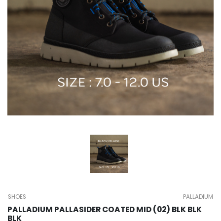
SHOES
PALLADIUM
PALLADIUM PALLASIDER COATED MID (02) BLK BLK
BLK