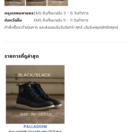
กรุงเทพมหานคร
EMS ถึงที่หมายใน 3 - 6 วันทำการ
จังหวัดอื่น
EMS ถึงที่หมายใน 5 - 11 วันทำการ
คำสั่งซื้อจะดำเนินการ และส่งมอบในวันจันทร์-ศุกร์ เว้นวันหยุดนักขัตฤกษ์
รายการที่ดูล่าสุด
PALLADIUM
PALLASIDER COATED MID (02) BLK