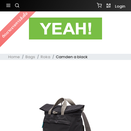
Login
ติดตามรายการสั่งซื้อ
Home
Bags
Roka
Camden a black