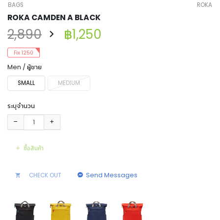
BAGS
ROKA
ROKA CAMDEN A BLACK
2,890
฿1,250
Fix 1250
Men / ผู้ชาย
SMALL
MEDIUM
ระบุจำนวน
ซื้อสินค้า
Send Messages
CHECK OUT