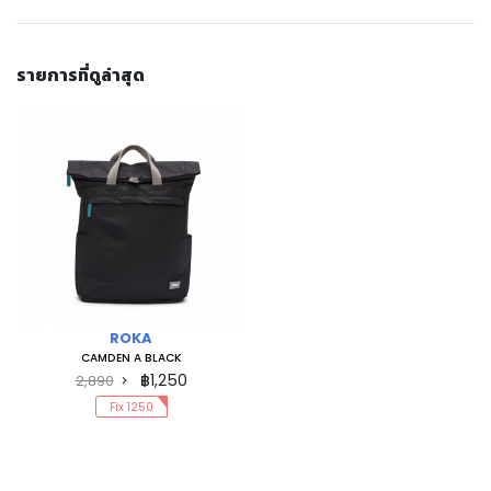
รายการที่ดูล่าสุด
ROKA
CAMDEN A BLACK
฿1,250
2,890
Fix 1250