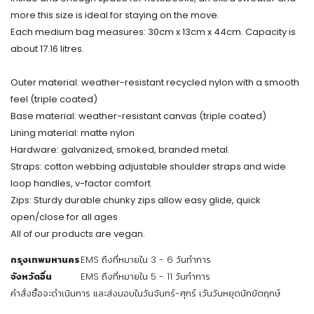
more this size is ideal for staying on the move.
Each medium bag measures: 30cm x 13cm x 44cm. Capacity is
about 17.16 litres.
Outer material: weather-resistant recycled nylon with a smooth
feel (triple coated)
Base material: weather-resistant canvas (triple coated)
Lining material: matte nylon
Hardware: galvanized, smoked, branded metal.
Straps: cotton webbing adjustable shoulder straps and wide
loop handles, v-factor comfort
Zips: Sturdy durable chunky zips allow easy glide, quick
open/close for all ages
All of our products are vegan.
กรุงเทพมหานคร
EMS ถึงที่หมายใน 3 - 6 วันทำการ
จังหวัดอื่น
EMS ถึงที่หมายใน 5 - 11 วันทำการ
คำสั่งซื้อจะดำเนินการ และส่งมอบในวันจันทร์-ศุกร์ เว้นวันหยุดนักขัตฤกษ์