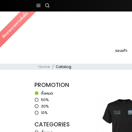
ติดตามรายการสั่งซื้อ
รองเท้า
Home
Catalog
PROMOTION
ทั้งหมด
50%
30%
10%
CATEGORIES