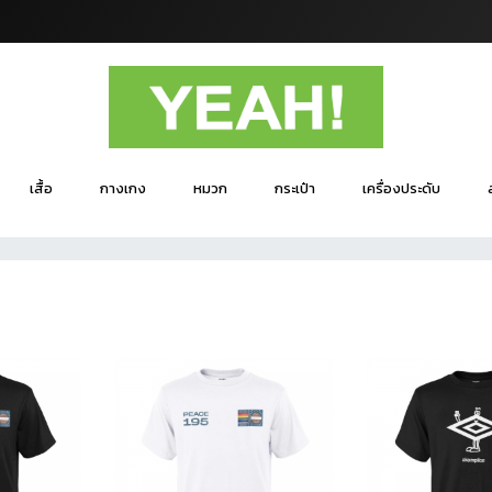
เสื้อ
กางเกง
หมวก
กระเป๋า
เครื่องประดับ